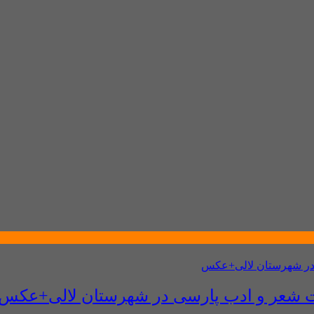
ت شعر و ادب پارسی در شهرستان لالی+عکس