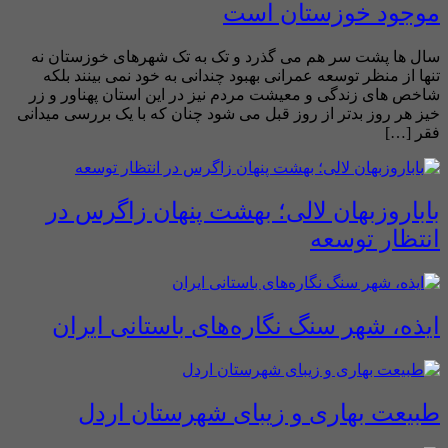
موجود خوزستان است
سال ها پشت سر هم می گذرد و تک به تک شهرهای خوزستان نه
تنها از منظر توسعه عمرانی بهبود چندانی به خود نمی بینند بلکه
شاخص های زندگی و معیشت مردم نیز در این استان پهناور و زر
خیز هر روز بدتر از روز قبل می شود چنان که با یک بررسی میدانی
فقر […]
باباروزبهان لالی؛ بهشت پنهان زاگرس در
انتظار توسعه
ایذه، شهر سنگ نگاره‌های باستانی ایران
طبیعت بهاری و زیبای شهرستان اردل