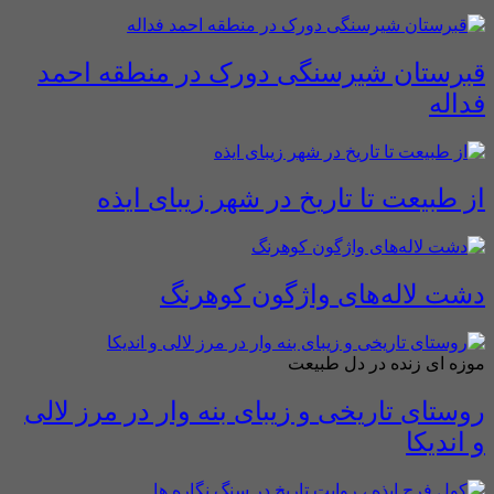
قبرستان شیرسنگی دورک در منطقه احمد
فداله
از طبیعت تا تاریخ در شهر زیبای ایذه
دشت لاله‌های واژگون کوهرنگ
موزه ای زنده در دل طبیعت
روستای تاریخی و زیبای بنه وار در مرز لالی
و اندیکا