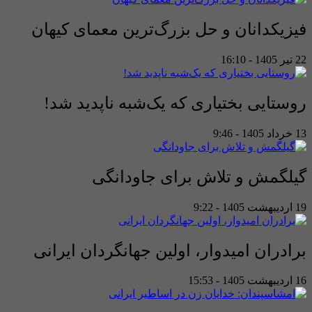
فیزیکدانان و حل بزرگ‌ترین معمای کیهان
22 تیر 1405 - 16:10
روستایی بختیاری که یک‌شبه ناپدید شد!
13 خرداد 1405 - 9:46
گیلگمش و تلاش برای جاودانگی
19 اردیبهشت 1405 - 9:22
برادران امیدوار، اولین جهانگردان ایرانی
16 اردیبهشت 1405 - 15:53