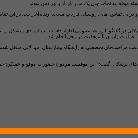
 در گفتگو با روابط عمومی اظهار داشت: تیم امدادی متشکل از تکن
، عملیات زایمان با موفقیت در محل انجام شد.
دریافت مراقبت‌های تخصصی به زایشگاه بیمارستان امید لالی منتقل ش