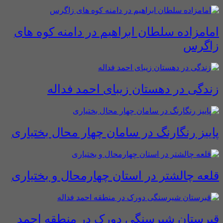
امامزاده سلطان ابراهیم در دامنه کوه های
زاگرس
زندگی در دهستان زیبای احمد فداله
پاییز رنگارنگ در سامان چهار محال بختیاری
قلعه چالشتر در استان چهارمحال و بختیاری
قبرستان شیرسنگی دورک در منطقه احمد