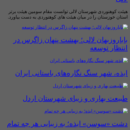
هیئت کوهنوردی شهرستان لالی توانست مقام سومین هیئت برتر
استان خوزستان را در میان هیئت های کوهنوردی به دست بیاورد.
باباروزبهان لالی؛ بهشت پنهان زاگرس در
انتظار توسعه
ایذه، شهر سنگ نگاره‌های باستانی ایران
طبیعت بهاری و زیبای شهرستان اردل
دشت «سوسن» ایذه؛ به زیبایی هر چه تمام