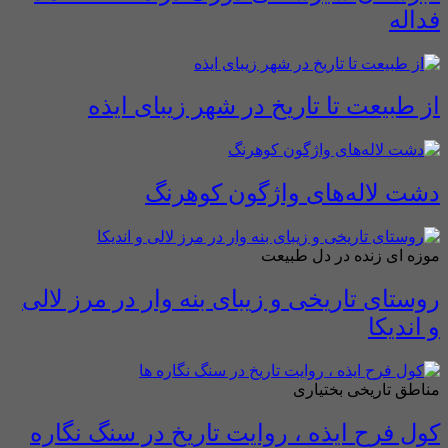
فداله
از طبیعت تا تاریخ در شهر زیبای ایذه
دشت لاله‌های واژگون کوهرنگ
موزه ای زنده در دل طبیعت
روستای تاریخی و زیبای بنه وار در مرز لالی
و اندیکا
مناطق تاریخی بختیاری
کول فرح ایذه ، روایت تاریخ در سنگ نگاره