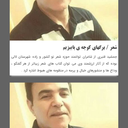
شعر / برگهای کوچه ی پاییزیم
جمشید قنبری از شاعران توانمند حوزه شعر نو کشور و زاده شهرستان لالی
بوده که از آثار ارزشمند وی می توان کتاب های شعر زیباتر از هر گفتگو ،
وداع ها و منشورهای خیال و پرسه در منظومه های هبوط اشاره کرد .