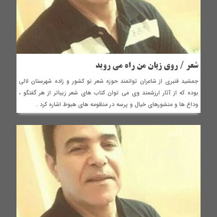
شعر / روی زبان من راه می روید
جمشید قنبری از شاعران توانمند حوزه شعر نو کشور و زاده شهرستان لالی
بوده که از آثار ارزشمند وی می توان کتاب های شعر زیباتر از هر گفتگو ،
وداع ها و منشورهای خیال و پرسه در منظومه های هبوط اشاره کرد .