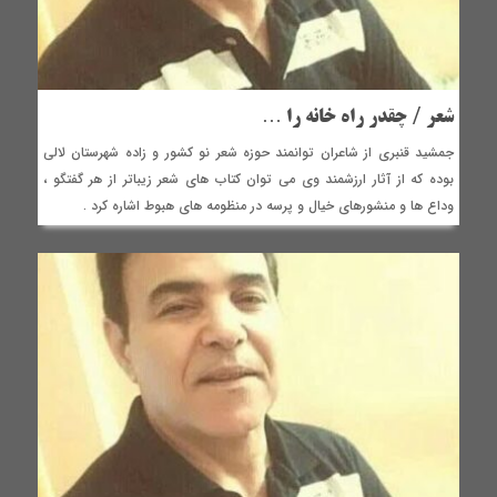
شعر / چقدر راه خانه را …
جمشید قنبری از شاعران توانمند حوزه شعر نو کشور و زاده شهرستان لالی
بوده که از آثار ارزشمند وی می توان کتاب های شعر زیباتر از هر گفتگو ،
وداع ها و منشورهای خیال و پرسه در منظومه های هبوط اشاره کرد .