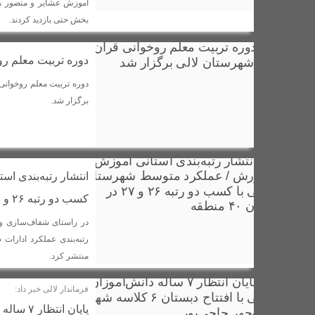
آموزش عشایر و منصور هز
بخش حتی بازدید کردند.
دوره تربیت معلم رو
برگزار شد.
انتشار رتبه‌بندی ا
کسب دو رتبه ۲۶ و ۲۷ در میان ۴۰ منطقه
در راستای شفاف‌سازی و 
منتشر کرد.
فرماندار لالی خبر داد: