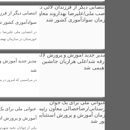
انتصابی دیگر از فر
سوادآموزی کشور ش
در انتصابی ملی علیرضا 
خوزستان در سازمان نهض
مدیر جدید آموزش و 
شد
در مراسمی که امروز در م
عنوانی ملی برای ی
آموزش و پرورش اس
یکی از جوانان نخبه شهرس