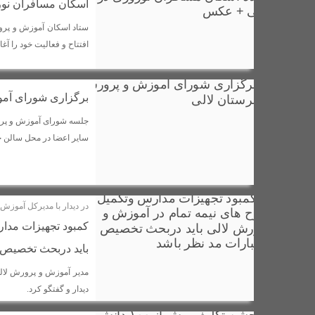
اسکان مسافران نور
ستاد اسکان آموزش و پرور
افتتاح و فعالیت خود را آغا
برگزاری شورای آم
جلسه شورای آموزش و پرو
سایر اعضا در محل سالن ج
در دیدار با مدیرکل آموزش
کمبود تجهیزات مدا
باید دربحث تخصیص ا
مدیر آموزش و پرورش لال
دیدار و گفتگو کرد.