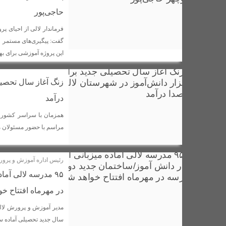
حاجی‌پور
گفت: پیگیری‌های مستمر ف
این پروژه آموزشی برای بهره‌برداری ۳۰۰ دانش‌آ
درآمد
مراسم با حضور مسئولان م
رئیس اداره آموزش و پرور
در مهرماه افتتاح خو
سال جدید تحصیلی آماده 